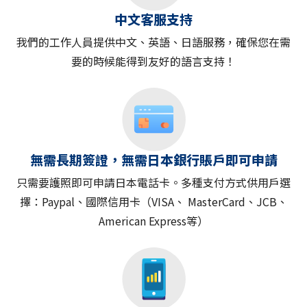
中文客服支持
我們的工作人員提供中文、英語、日語服務，確保您在需
要的時候能得到友好的語言支持！
無需長期簽證，無需日本銀行賬戶即可申請
只需要護照即可申請日本電話卡。多種支付方式供用戶選
擇：Paypal、國際信用卡（VISA、 MasterCard、JCB、
American Express等）