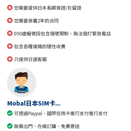
您需要提供日本長期簽證/在留證
您需要簽署2年的合同
050虛擬號段包含撥號限制，無法撥打緊急電話
包含各種復雜的隱性收費
只提供日語客服
Mobal日本SIM卡...
可透過Paypal、國際信用卡進行支付進行支付
無需出門、在線訂購、免費寄送