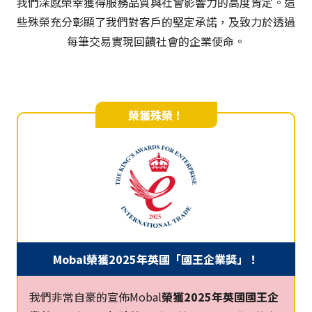
我們深感榮幸獲得服務品質與社會影響力的高度肯定。這
些殊榮充分彰顯了我們對客戶的堅定承諾，及致力於透過
每筆交易實現回饋社會的企業使命。
榮獲殊榮！
Mobal榮獲2025年英國「國王企業獎」！
我們非常自豪的宣佈Mobal
榮獲2025年英國國王企