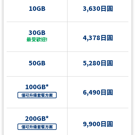
10GB
3,630日圓
30GB
4,378日圓
最受歡迎!
50GB
5,280日圓
100GB*
6,490日圓
僅可升級套餐方案
200GB*
9,900日圓
僅可升級套餐方案