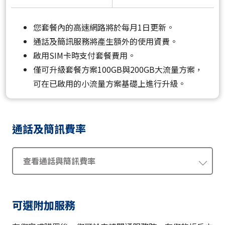
您套餐內的高速網路將於每月1日更新。
通話及簡訊服務將產生額外的使用資費。
啟用SIM卡時支付套餐費用。
僅可升級套餐方案100GB與200GB大流量方案，
可在已啟用的小流量方案基礎上進行升級。
通話及簡訊費率
查看通話與簡訊費率
可選附加服務