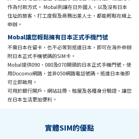
作為付款方式。 Mobal則讓在日外國人，以及沒有日本
住址的旅客、打工度假及商務出差人士，都能輕鬆在線上
申辦。
Mobal讓您輕鬆擁有日本正式手機門號
不需日本在留卡，也不必等到抵達日本，即可在海外申辦
附日本正式手機號碼的SIM卡。
Mobal提供090、080及070開頭的日本正式手機門號，使
用Docomo網路，並非050網路電話號碼。抵達日本後即
可立即啟用。
可用於銀行開戶、網站註冊、租屋及各種身分驗證，讓您
在日本生活更加便利。
實體SIM的優點