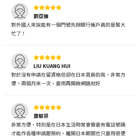
劉亞倫
對外國人來說能有一個門號先辦銀行帳戶真的是幫大
忙了！
LIU KUANG HUI
對於沒有申請在留資格但卻在日本買房的我，非常方
便。兩個月來一次，要用再開啟網路就好
蕭郁芬
非常方便，特別是在日本生活時常會需要有電話號碼
才能作各種申請跟預約，離開日本期間也只要用很便