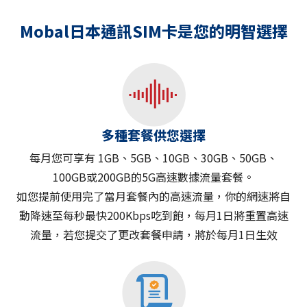
Mobal日本通訊SIM卡是您的明智選擇
多種套餐供您選擇
每月您可享有 1GB、5GB、10GB、30GB、50GB、
100GB或200GB的5G高速數據流量套餐。
如您提前使用完了當月套餐內的高速流量，你的網速將自
動降速至每秒最快200Kbps吃到飽，每月1日將重置高速
流量，若您提交了更改套餐申請，將於每月1日生效