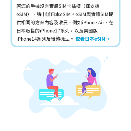
若您的手機沒有實體SIM卡插槽（僅支援
eSIM），請申辦日本eSIM。eSIM與實體SIM提
供相同的方案內容及收費。例如iPhone Air、在
日本販售的iPhone17系列，以及美國版
iPhone14系列及後續機型。
查看日本eSIM→