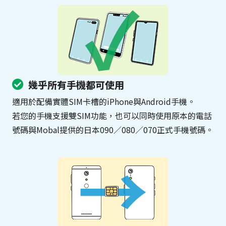
幾乎所有手機都可使用
適用於配備實體SIM卡槽的iPhone與Android手機。
若您的手機支援雙SIM功能，也可以同時使用原本的電話
號碼與Mobal提供的日本090／080／070正式手機號碼。