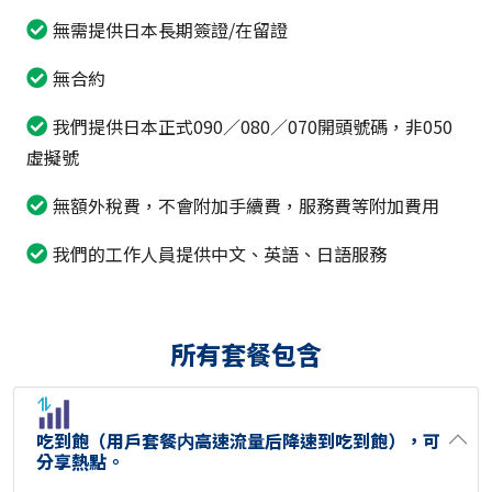
無需提供日本長期簽證/在留證
無合約
我們提供日本正式090／080／070開頭號碼，非050
虛擬號
無額外稅費，不會附加手續費，服務費等附加費用
我們的工作人員提供中文、英語、日語服務
所有套餐包含
吃到飽（用戶套餐内高速流量后降速到吃到飽），可
分享熱點。