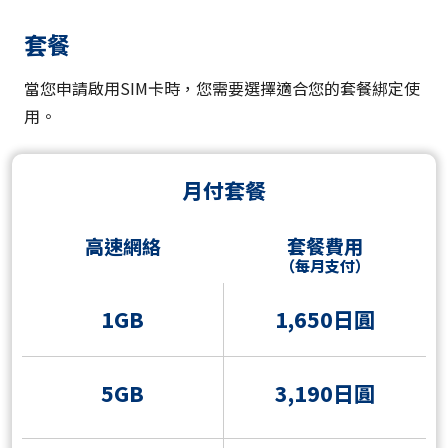
套餐
當您申請啟用SIM卡時，您需要選擇適合您的套餐綁定使
用。
月付套餐
高速網絡
套餐費用
（每月支付）
1GB
1,650日圓
5GB
3,190日圓