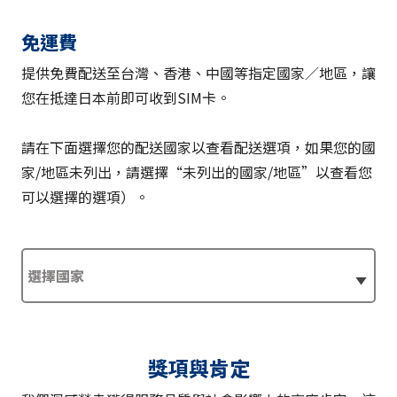
免運費
提供免費配送至台灣、香港、中國等指定國家／地區，讓
您在抵達日本前即可收到SIM卡。
請在下面選擇您的配送國家以查看配送選項，如果您的國
家/地區未列出，請選擇“未列出的國家/地區”以查看您
可以選擇的選項）。
獎項與肯定