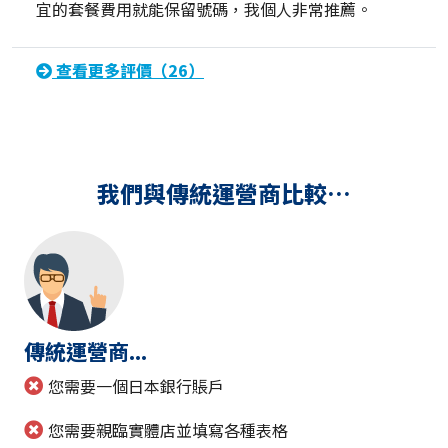
宜的套餐費用就能保留號碼，我個人非常推薦。
查看更多評價（26）
我們與傳統運營商比較…
傳統運營商...
您需要一個日本銀行賬戶
您需要親臨實體店並填寫各種表格