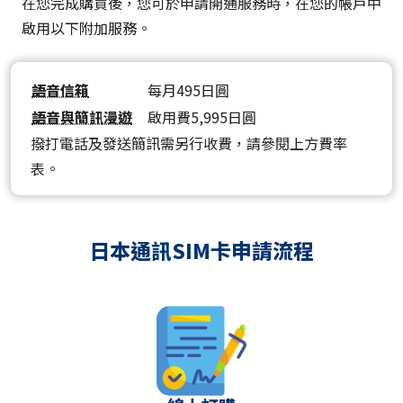
在您完成購買後，您可於申請開通服務時，在您的帳戶中
啟用以下附加服務。
語音信箱
每月495日圓
語音與簡訊漫遊
啟用費5,995日圓
撥打電話及發送簡訊需另行收費，請參閱上方費率
表。
日本通訊SIM卡申請流程