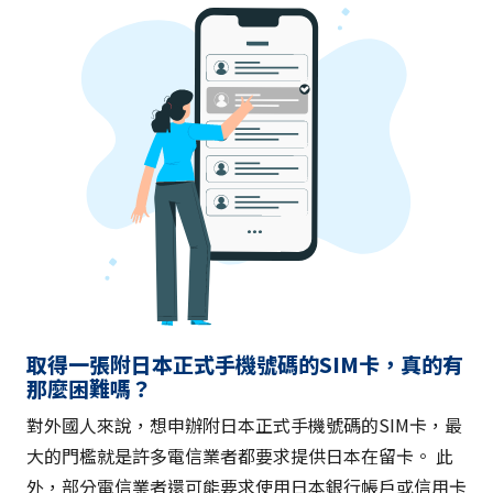
取得一張附日本正式手機號碼的SIM卡，真的有
那麼困難嗎？
對外國人來說，想申辦附日本正式手機號碼的SIM卡，最
大的門檻就是許多電信業者都要求提供日本在留卡。 此
外，部分電信業者還可能要求使用日本銀行帳戶或信用卡