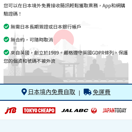
您可以在日本境外免費接收簡訊輕鬆獲取票務，App和網購
驗證碼！
無需日本長期簽證或日本銀行帳戶
無合約，可隨時取消
來自英國，創立於1989。嚴格遵守英國GDPR條列，保護
您的個資和號碼不被外流
日本境內免費自取
免運費
|