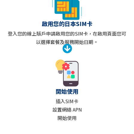
啟用您的日本SIM卡
登入您的線上賬戶申請啟用您的SIM卡，在啟用頁面您可
以選擇套餐及服務開始日期。
開始使用
插入SIM卡
設置網絡 APN
開始使用