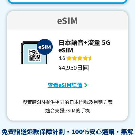
eSIM
日本語音+流量 5G
eSIM
4.6
¥4,950日圓
查看eSIM詳情
與實體SIM提供相同的日本門號及月租方案
適合支援eSIM的手機
免費贈送退款保障計劃，100%安心選購，無解