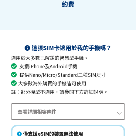
約費
這張SIM卡適用於我的手機嗎？
適用於大多數已解鎖的智慧型手機。
支援iPhone及Android手機
提供Nano/Micro/Standard三種SIM尺寸
大多數海外購買的手機皆可使用
註：部分機型不適用，請參閱下方詳細說明。
查看詳細相容條件
僅支援eSIM的裝置無法使用