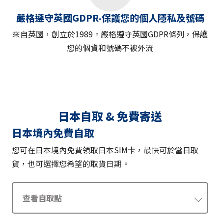
嚴格遵守英國GDPR-保護您的個人隱私及號碼
來自英國，創立於1989。嚴格遵守英國GDPR條列，保護
您的個資和號碼不被外流
日本自取 & 免費寄送
日本境內免費自取
您可在日本境內免費領取日本SIM卡，最快可於當日取
貨，也可選擇您希望的取貨日期。
查看自取點