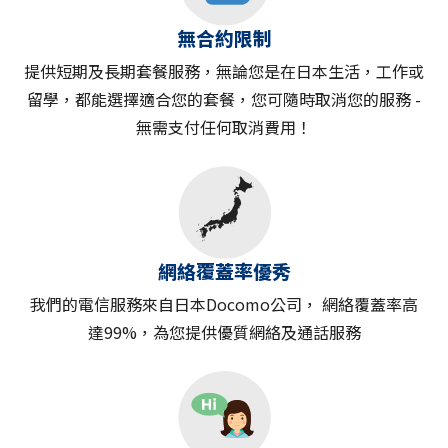
無合約限制
提供短期及長期套餐服務，無論您是在日本生活，工作或
留學，都能選擇適合您的套餐，您可隨時取消您的服務 -
無需支付任何取消費用！
網絡覆蓋率優秀
我們的電信服務來自日本Docomo公司， 網絡覆蓋率高
達99%，為您提供優質網絡及通話服務