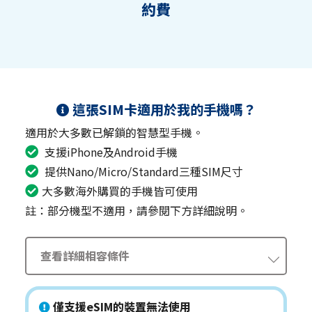
約費
這張SIM卡適用於我的手機嗎？
適用於大多數已解鎖的智慧型手機。
支援iPhone及Android手機
提供Nano/Micro/Standard三種SIM尺寸
大多數海外購買的手機皆可使用
註：部分機型不適用，請參閱下方詳細說明。
查看詳細相容條件
僅支援eSIM的裝置無法使用