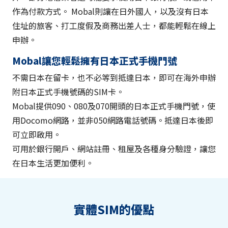
作為付款方式。 Mobal則讓在日外國人，以及沒有日本
住址的旅客、打工度假及商務出差人士，都能輕鬆在線上
申辦。
Mobal讓您輕鬆擁有日本正式手機門號
不需日本在留卡，也不必等到抵達日本，即可在海外申辦
附日本正式手機號碼的SIM卡。
Mobal提供090、080及070開頭的日本正式手機門號，使
用Docomo網路，並非050網路電話號碼。抵達日本後即
可立即啟用。
可用於銀行開戶、網站註冊、租屋及各種身分驗證，讓您
在日本生活更加便利。
實體SIM的優點