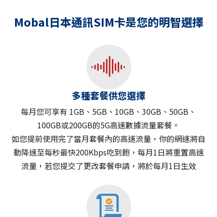
Mobal日本通訊SIM卡是您的明智選擇
多種套餐供您選擇
每月您可享有 1GB、5GB、10GB、30GB、50GB、
100GB或200GB的5G高速數據流量套餐。
如您提前使用完了當月套餐內的高速流量，你的網速將自
動降速至每秒最快200Kbps吃到飽，每月1日將重置高速
流量，若您提交了更改套餐申請，將於每月1日生效