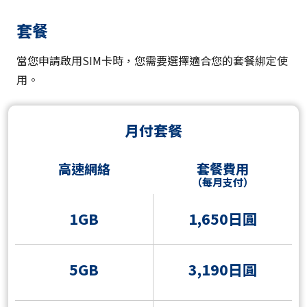
套餐
當您申請啟用SIM卡時，您需要選擇適合您的套餐綁定使
用。
月付套餐
高速網絡
套餐費用
（每月支付）
1GB
1,650日圓
5GB
3,190日圓