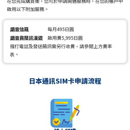
在您完成購買後，您可於申請開通服務時，在您的帳戶中
啟用以下附加服務。
語音信箱
每月495日圓
語音與簡訊漫遊
啟用費5,995日圓
撥打電話及發送簡訊需另行收費，請參閱上方費率
表。
日本通訊SIM卡申請流程