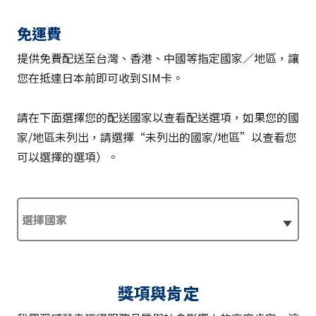
免運費
提供免費配送至台灣、香港、中國等指定國家／地區，讓
您在抵達日本前即可收到SIM卡。
請在下面選擇您的配送國家以查看配送選項，如果您的國
家/地區未列出，請選擇“未列出的國家/地區”以查看您
可以選擇的選項）。
獎項與肯定