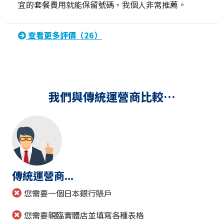
宜的套餐費用就能保留號碼，我個人非常推薦。
查看更多評價（26）
我們與傳統運營商比較…
傳統運營商...
您需要一個日本銀行賬戶
您需要親臨實體店並填寫各種表格