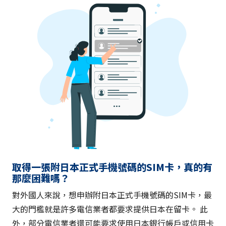
取得一張附日本正式手機號碼的SIM卡，真的有
那麼困難嗎？
對外國人來說，想申辦附日本正式手機號碼的SIM卡，最
大的門檻就是許多電信業者都要求提供日本在留卡。 此
外，部分電信業者還可能要求使用日本銀行帳戶或信用卡