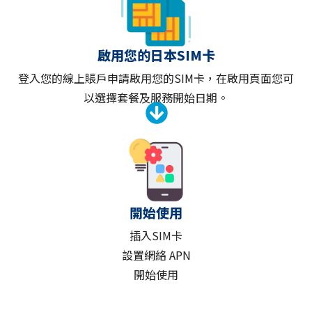
啟用您的日本SIM卡
登入您的線上賬戶申請啟用您的SIM卡，在啟用頁面您可
以選擇套餐及服務開始日期。
開始使用
插入SIM卡
設置網絡 APN
開始使用