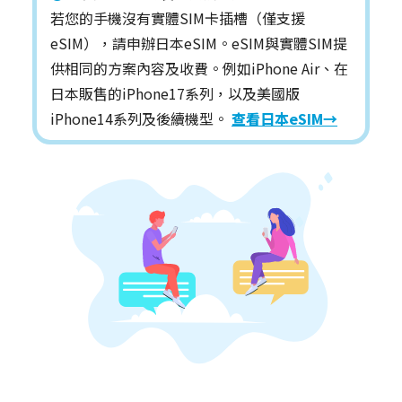
若您的手機沒有實體SIM卡插槽（僅支援
eSIM），請申辦日本eSIM。eSIM與實體SIM提
供相同的方案內容及收費。例如iPhone Air、在
日本販售的iPhone17系列，以及美國版
iPhone14系列及後續機型。
查看日本eSIM→