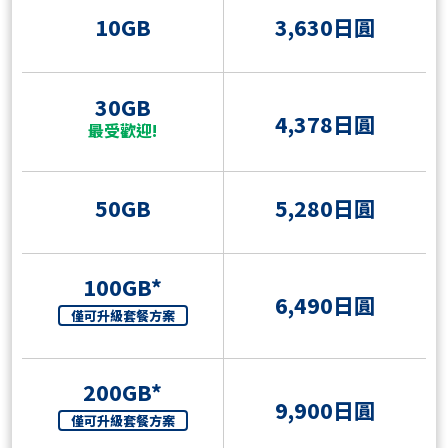
10GB
3,630日圓
30GB
4,378日圓
最受歡迎!
50GB
5,280日圓
100GB*
6,490日圓
僅可升級套餐方案
200GB*
9,900日圓
僅可升級套餐方案