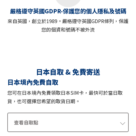
嚴格遵守英國GDPR-保護您的個人隱私及號碼
來自英國，創立於1989。嚴格遵守英國GDPR條列，保護
您的個資和號碼不被外流
日本自取 & 免費寄送
日本境內免費自取
您可在日本境內免費領取日本SIM卡，最快可於當日取
貨，也可選擇您希望的取貨日期。
查看自取點