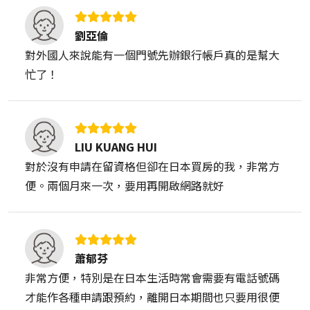
劉亞倫
對外國人來說能有一個門號先辦銀行帳戶真的是幫大
忙了！
LIU KUANG HUI
對於沒有申請在留資格但卻在日本買房的我，非常方
便。兩個月來一次，要用再開啟網路就好
蕭郁芬
非常方便，特別是在日本生活時常會需要有電話號碼
才能作各種申請跟預約，離開日本期間也只要用很便