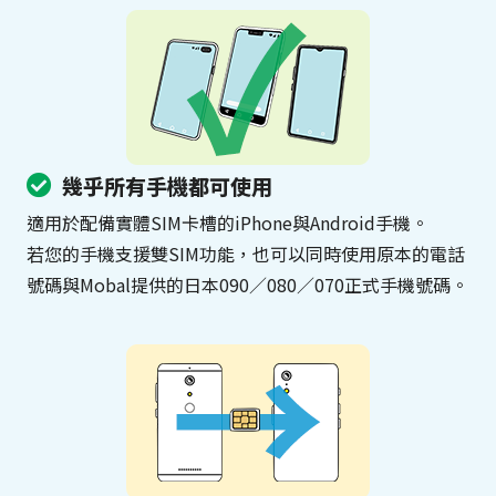
幾乎所有手機都可使用
適用於配備實體SIM卡槽的iPhone與Android手機。
若您的手機支援雙SIM功能，也可以同時使用原本的電話
號碼與Mobal提供的日本090／080／070正式手機號碼。