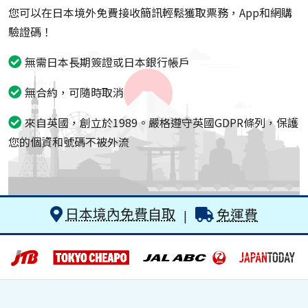
您可以在日本境外免費接收簡訊輕鬆獲取票務，App和網購
驗證碼！
無需日本長期簽證或日本銀行帳戶
無合約，可隨時取消
來自英國，創立於1989。嚴格遵守英國GDPR條列，保護
您的個資和號碼不被外流
日本境內免費自取
免運費
|