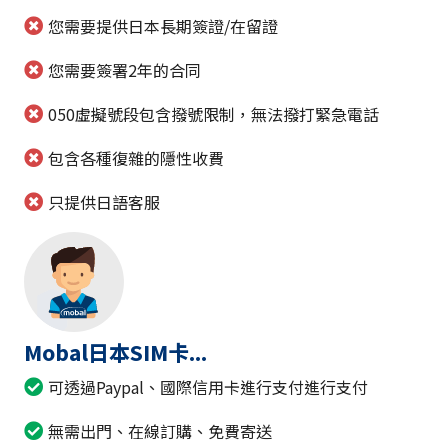
您需要提供日本長期簽證/在留證
您需要簽署2年的合同
050虛擬號段包含撥號限制，無法撥打緊急電話
包含各種復雜的隱性收費
只提供日語客服
Mobal日本SIM卡...
可透過Paypal、國際信用卡進行支付進行支付
無需出門、在線訂購、免費寄送