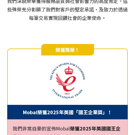
我們深感榮幸獲得服務品質與社會影響力的高度肯定。這
些殊榮充分彰顯了我們對客戶的堅定承諾，及致力於透過
每筆交易實現回饋社會的企業使命。
榮獲殊榮！
Mobal榮獲2025年英國「國王企業獎」！
我們非常自豪的宣佈Mobal
榮獲2025年英國國王企