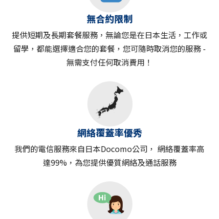
無合約限制
提供短期及長期套餐服務，無論您是在日本生活，工作或
留學，都能選擇適合您的套餐，您可隨時取消您的服務 -
無需支付任何取消費用！
網絡覆蓋率優秀
我們的電信服務來自日本Docomo公司， 網絡覆蓋率高
達99%，為您提供優質網絡及通話服務