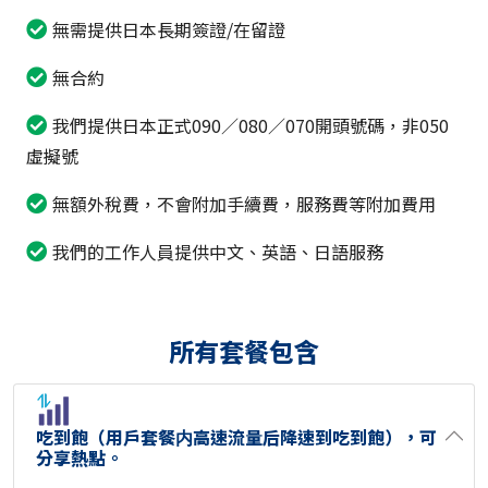
無需提供日本長期簽證/在留證
無合約
我們提供日本正式090／080／070開頭號碼，非050
虛擬號
無額外稅費，不會附加手續費，服務費等附加費用
我們的工作人員提供中文、英語、日語服務
所有套餐包含
吃到飽（用戶套餐内高速流量后降速到吃到飽），可
分享熱點。