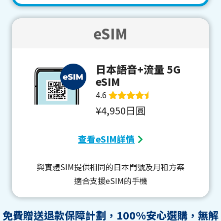
eSIM
日本語音+流量 5G
eSIM
4.6
¥4,950日圓
查看eSIM詳情
與實體SIM提供相同的日本門號及月租方案
適合支援eSIM的手機
免費贈送退款保障計劃，100%安心選購，無解