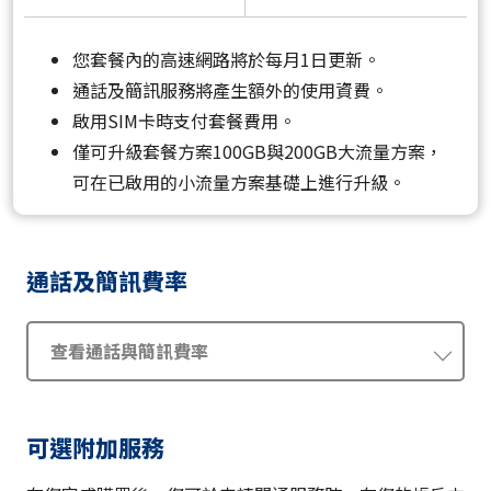
您套餐內的高速網路將於每月1日更新。
通話及簡訊服務將產生額外的使用資費。
啟用SIM卡時支付套餐費用。
僅可升級套餐方案100GB與200GB大流量方案，
可在已啟用的小流量方案基礎上進行升級。
通話及簡訊費率
查看通話與簡訊費率
可選附加服務