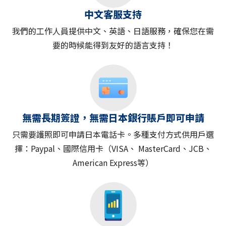
中文客服支持
我們的工作人員提供中文、英語、日語服務，確保您在需
要的時候能得到友好的語言支持！
無需長期簽證，無需日本銀行賬戶即可申請
只需要護照即可申請日本電話卡。多種支付方式供用戶選
擇：Paypal、國際信用卡（VISA、 MasterCard、JCB、
American Express等）