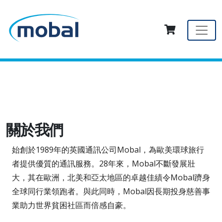
關於我們
始創於1989年的英國通訊公司Mobal，為歐美環球旅行
者提供優質的通訊服務。28年來，Mobal不斷發展壯
大，其在歐洲，北美和亞太地區的卓越佳績令Mobal躋身
全球同行業領跑者。與此同時，Mobal因長期投身慈善事
業助力世界貧困社區而倍感自豪。