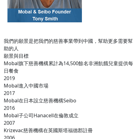
我們的願景是把我們的慈善事業帶到中國，幫助更多需要幫
助的人
願景與目標
Mobal旗下慈善機構累計為14,500餘名非洲飢餓兒童提供每
日餐食
2019
Mobal進入中國市場
2017
Mobal在日本設立慈善機構Seibo
2016
Mobal子公司Hanacell在倫敦成立
2007
Krizevac慈善機構在英國斯塔福德郡註冊
2006