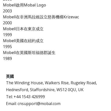
Mobell啟用Mobal Logo
2003
Mobell在非洲馬拉維設立慈善機構Krizevac
2000
Mobell日本在東京成立
1999
Mobell美國在紐約成立
1995
Mobell在英國斯坦福德郡誕生
1989
英國
The Winding House, Walkers Rise, Rugeley Road,
Hednesford, Staffordshire, WS12 0QU, UK
Tel: +44 1543 426999
Email: cnsupport@mobal.com