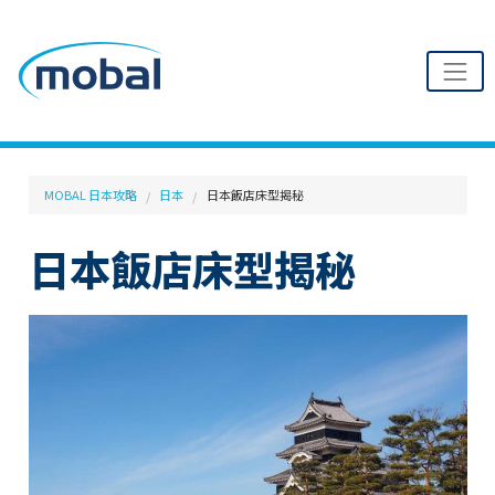
MOBAL 日本攻略
日本
日本飯店床型揭秘
日本飯店床型揭秘