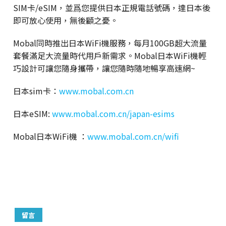
SIM卡/eSIM，並爲您提供日本正規電話號碼，達日本後
即可放心使用，無後顧之憂。
Mobal同時推出日本WiFi機服務，每月100GB超大流量
套餐滿足大流量時代用戶新需求。Mobal日本WiFi機輕
巧設計可讓您隨身攜帶，讓您隨時隨地暢享高速網~
日本sim卡：
www.mobal.com.cn
日本eSIM:
www.mobal.com.cn/japan-esims
Mobal日本WiFi機 ：
www.mobal.com.cn/wifi
留言