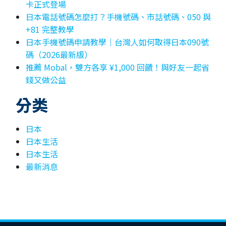
卡正式登場
日本電話號碼怎麼打？手機號碼、市話號碼、050 與
+81 完整教學
日本手機號碼申請教學｜台灣人如何取得日本090號
碼（2026最新版）
推薦 Mobal，雙方各享 ¥1,000 回饋！與好友一起省
錢又做公益
分类
日本
日本生活
日本生活
最新消息