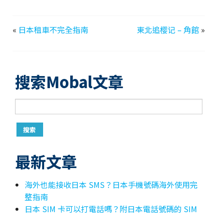
«
日本租車不完全指南
東北追樱记 – 角館
»
搜索Mobal文章
最新文章
海外也能接收日本 SMS？日本手機號碼海外使用完
整指南
日本 SIM 卡可以打電話嗎？附日本電話號碼的 SIM