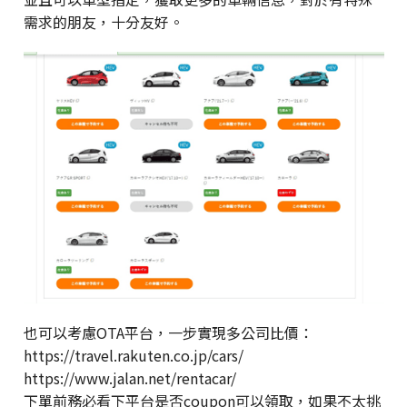
需求的朋友，十分友好。
也可以考慮OTA平台，一步實現多公司比價：
https://travel.rakuten.co.jp/cars/
https://www.jalan.net/rentacar/
下單前務必看下平台是否coupon可以領取，如果不太挑