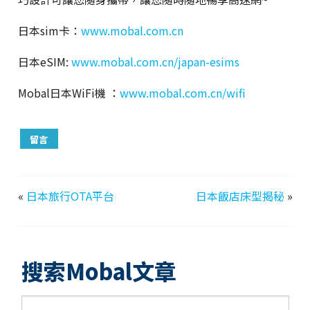
日本sim卡：
www.mobal.com.cn
日本eSIM:
www.mobal.com.cn/japan-esims
Mobal日本WiFi機 ：
www.mobal.com.cn/wifi
留言
«
日本旅行OTA平台
日本飯店床型揭秘
»
搜索Mobal文章