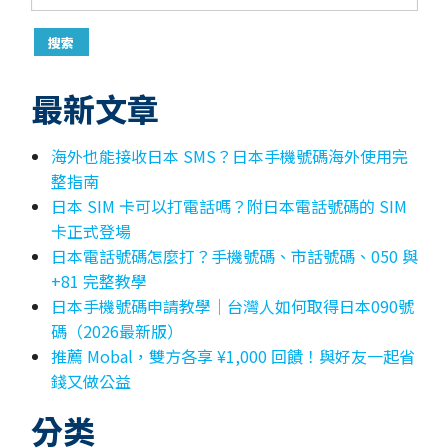
最新文章
海外也能接收日本 SMS？日本手機號碼海外使用完
整指南
日本 SIM 卡可以打電話嗎？附日本電話號碼的 SIM
卡正式登場
日本電話號碼怎麼打？手機號碼、市話號碼、050 與
+81 完整教學
日本手機號碼申請教學｜台灣人如何取得日本090號
碼（2026最新版）
推薦 Mobal，雙方各享 ¥1,000 回饋！與好友一起省
錢又做公益
分类