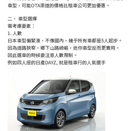
車型，可能OTA渠道的價格比租車公司更加優惠。
二、 車型選擇
需考慮要素：
1. 人數
日本車型偏緊湊，不像國內，幾乎所有車都是5人起步。
因為道路狹窄，鄉下山路崎嶇，迷你車型反而更實用。
因此選車的時候要注意人數限制。
例如四人座的日產DAYZ, 就是租車行的人氣選手