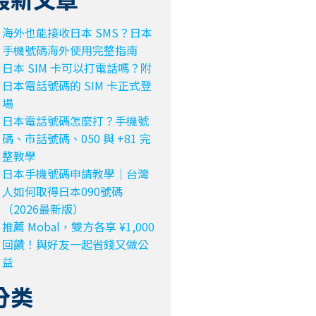
海外也能接收日本 SMS？日本
手機號碼海外使用完整指南
日本 SIM 卡可以打電話嗎？附
日本電話號碼的 SIM 卡正式登
場
日本電話號碼怎麼打？手機號
碼、市話號碼、050 與 +81 完
整教學
日本手機號碼申請教學｜台灣
人如何取得日本090號碼
（2026最新版）
推薦 Mobal，雙方各享 ¥1,000
回饋！與好友一起省錢又做公
益
分类