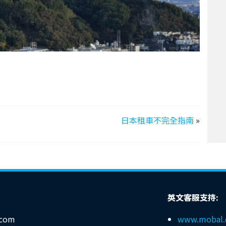
日本租車不完全指南
»
英文客服支持:
.com
www.mobal.