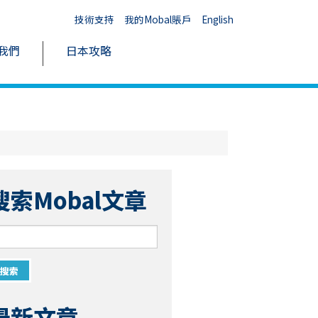
技術支持
我的Mobal賬戶
English
我們
日本攻略
搜索Mobal文章
最新文章