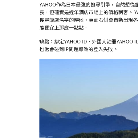
YAHOO作為日本最強的搜尋引擎，自然想從旅遊
長，但確實是近年酒店市場上的價格刺客。 Y
搜尋飯店名字的時候，頁面右側會自動出現各OT
能便宜上那麼一點點。
缺點：綁定YAHOO ID，外國人註冊YAHO
也常會碰到IP問題導致的登入失敗。