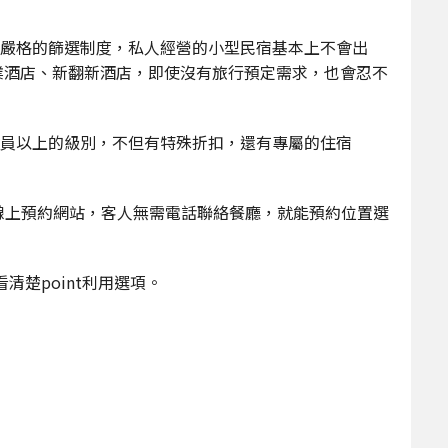
嚴格的篩選制度，私人經營的小型民宿基本上不會出
業酒店、新翻新酒店，即使沒有旅行預定需求，也會忍不
員以上的級別，不但有特殊折扣，還有專屬的住宿
餐廳線上預約網站，客人無需電話聯絡餐廳，就能預約位置選
清楚point利用選項。