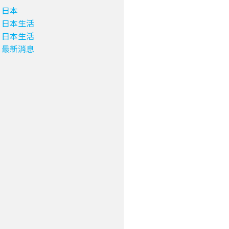
日本
日本生活
日本生活
最新消息