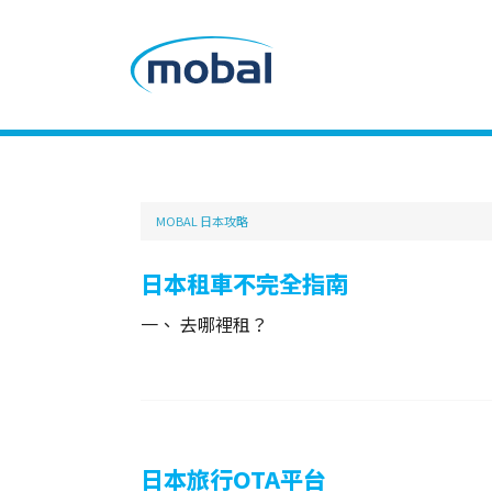
MOBAL 日本攻略
日本租車不完全指南
一、 去哪裡租？
日本旅行OTA平台