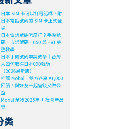
日本 SIM 卡可以打電話嗎？附
日本電話號碼的 SIM 卡正式登
場
日本電話號碼怎麼打？手機號
碼、市話號碼、050 與 +81 完
整教學
日本手機號碼申請教學｜台灣
人如何取得日本090號碼
（2026最新版）
推薦 Mobal，雙方各享 ¥1,000
回饋！與好友一起省錢又做公
益
Mobal 榮獲2025年「 社會產品
獎」
分类