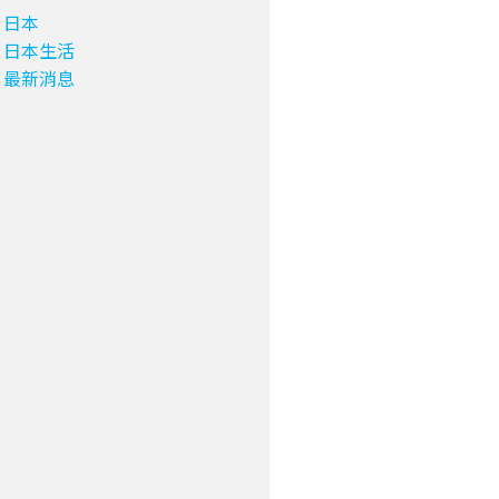
日本
日本生活
最新消息