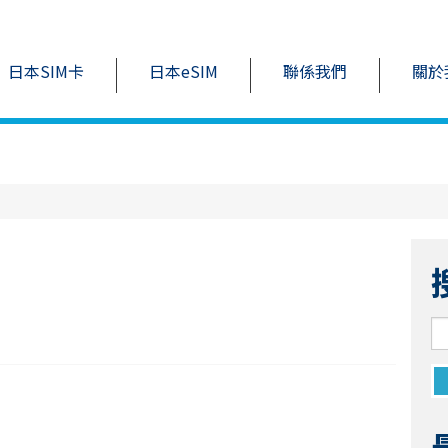
日本SIM卡
日本eSIM
聯係我們
關於