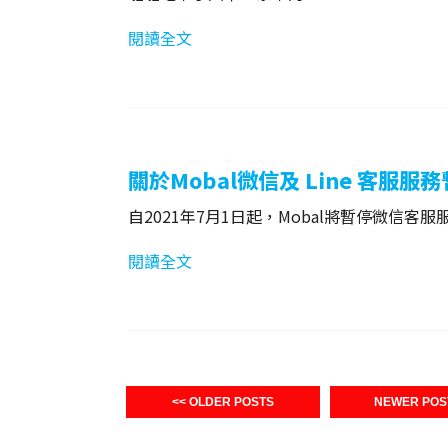
閱讀全文
關於Mobal微信及 Line 客服服
自2021年7月1日起，Mobal將暫停微信客
閱讀全文
<< OLDER POSTS
NEWER POS