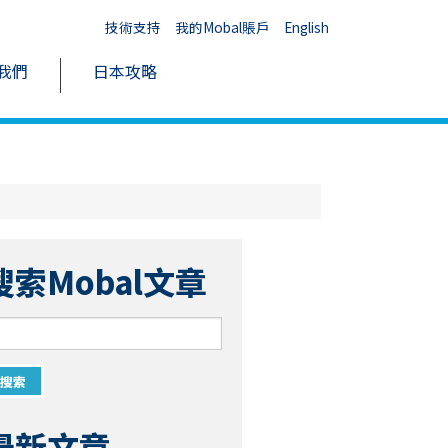
技術支持
我的Mobal賬戶
English
我們
日本攻略
搜索Mobal文章
最新文章