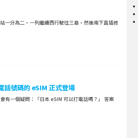
站一分為二，一列繼續西行駛往三島，然後南下直插修
電話號碼的 eSIM 正式登場
都會有一個疑問：「日本 eSIM 可以打電話嗎？」 答案