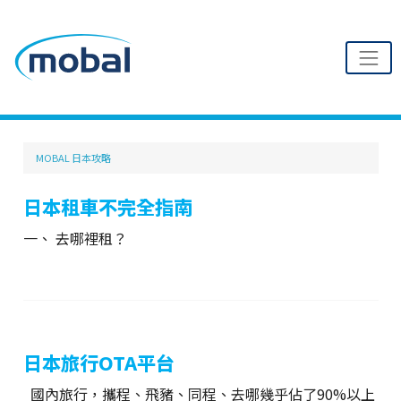
MOBAL 日本攻略
日本租車不完全指南
一、 去哪裡租？
日本旅行OTA平台
國內旅行，攜程、飛豬、同程、去哪幾乎佔了90%以上