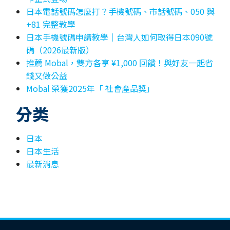
日本電話號碼怎麼打？手機號碼、市話號碼、050 與
+81 完整教學
日本手機號碼申請教學｜台灣人如何取得日本090號
碼（2026最新版）
推薦 Mobal，雙方各享 ¥1,000 回饋！與好友一起省
錢又做公益
Mobal 榮獲2025年「 社會產品獎」
分类
日本
日本生活
最新消息