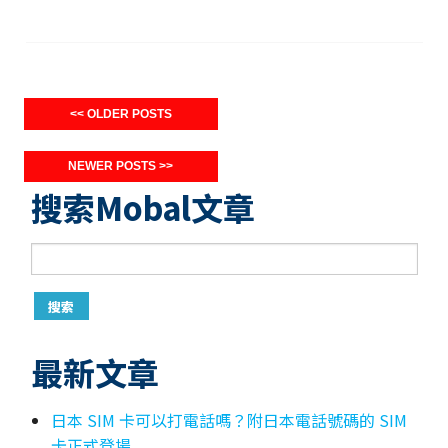
<< OLDER POSTS
NEWER POSTS >>
搜索Mobal文章
最新文章
日本 SIM 卡可以打電話嗎？附日本電話號碼的 SIM
卡正式登場